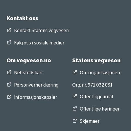
Kontakt oss
Kontakt Statens vegvesen
Følg oss i sosiale medier
Om vegvesen.no
Statens vegvesen
Nettstedskart
Om organisasjonen
Personvernerklæring
Org. nr. 971 032 081
Offentlig journal
Informasjonskapsler
Offentlige høringer
Skjemaer