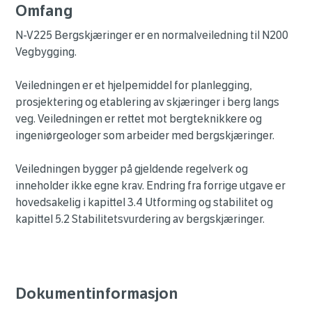
Omfang
N-V225 Bergskjæringer er en normalveiledning til N200
Vegbygging.
Veiledningen er et hjelpemiddel for planlegging,
prosjektering og etablering av skjæringer i berg langs
veg. Veiledningen er rettet mot bergteknikkere og
ingeniørgeologer som arbeider med bergskjæringer.
Veiledningen bygger på gjeldende regelverk og
inneholder ikke egne krav. Endring fra forrige utgave er
hovedsakelig i kapittel 3.4 Utforming og stabilitet og
kapittel 5.2 Stabilitetsvurdering av bergskjæringer.
Dokumentinformasjon