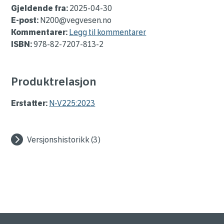
Gjeldende fra:
2025-04-30
E-post:
N200@vegvesen.no
Kommentarer:
Legg til kommentarer
ISBN:
978-82-7207-813-2
Produktrelasjon
Erstatter:
N-V225:2023
Versjonshistorikk (3)