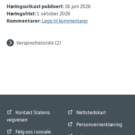
Høringsutkast publisert:
18. juni 2026
Høringsfrist:
1. oktober 2026
Kommentarer:
Legg til kommentarer
Versjonshistorikk (2)
Kontakt Statens
Nettstedskart
vegvesen
Personvernerklæring
Følg oss i sosiale