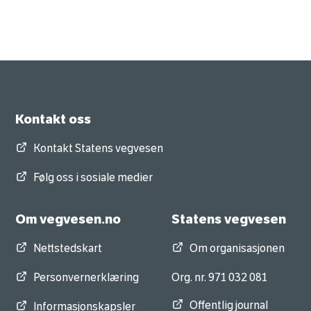
Kontakt oss
Kontakt Statens vegvesen
Følg oss i sosiale medier
Om vegvesen.no
Statens vegvesen
Nettstedskart
Om organisasjonen
Personvernerklæring
Org. nr. 971 032 081
Offentlig journal
Informasjonskapsler